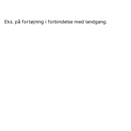
Eks. på fortøjning i forbindelse med landgang.