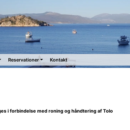
Reservationer
Kontakt
ges i forbindelse med roning og håndtering af Tolo