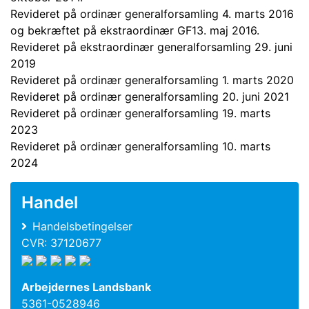
Revideret på ordinær generalforsamling 4. marts 2016
og bekræftet på ekstraordinær GF13. maj 2016.
Revideret på ekstraordinær generalforsamling 29. juni
2019
Revideret på ordinær generalforsamling 1. marts 2020
Revideret på ordinær generalforsamling 20. juni 2021
Revideret på ordinær generalforsamling 19. marts
2023
Revideret på ordinær generalforsamling 10. marts
2024
Handel
Handelsbetingelser
CVR: 37120677
Arbejdernes Landsbank
5361-0528946