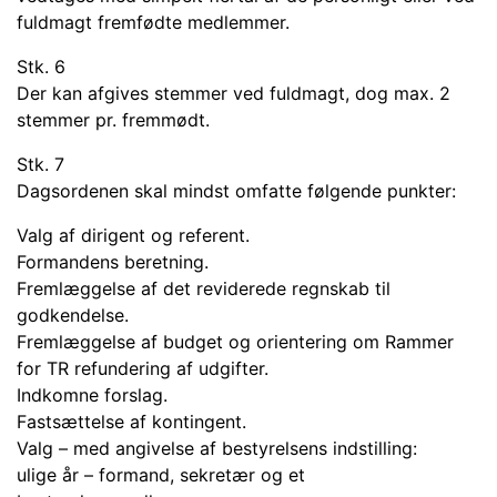
fuldmagt fremfødte medlemmer.
Stk. 6
Der kan afgives stemmer ved fuldmagt, dog max. 2
stemmer pr. fremmødt.
Stk. 7
Dagsordenen skal mindst omfatte følgende punkter:
Valg af dirigent og referent.
Formandens beretning.
Fremlæggelse af det reviderede regnskab til
godkendelse.
Fremlæggelse af budget og orientering om Rammer
for TR refundering af udgifter.
Indkomne forslag.
Fastsættelse af kontingent.
Valg – med angivelse af bestyrelsens indstilling:
ulige år – formand, sekretær og et