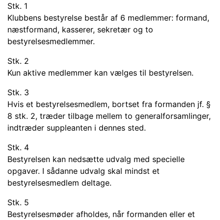
Stk. 1
Klubbens bestyrelse består af 6 medlemmer: formand,
næstformand, kasserer, sekretær og to
bestyrelsesmedlemmer.
Stk. 2
Kun aktive medlemmer kan vælges til bestyrelsen.
Stk. 3
Hvis et bestyrelsesmedlem, bortset fra formanden jf. §
8 stk. 2, træder tilbage mellem to generalforsamlinger,
indtræder suppleanten i dennes sted.
Stk. 4
Bestyrelsen kan nedsætte udvalg med specielle
opgaver. I sådanne udvalg skal mindst et
bestyrelsesmedlem deltage.
Stk. 5
Bestyrelsesmøder afholdes, når formanden eller et