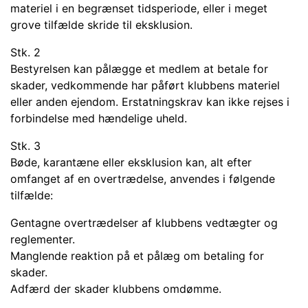
materiel i en begrænset tidsperiode, eller i meget
grove tilfælde skride til eksklusion.
Stk. 2
Bestyrelsen kan pålægge et medlem at betale for
skader, vedkommende har påført klubbens materiel
eller anden ejendom. Erstatningskrav kan ikke rejses i
forbindelse med hændelige uheld.
Stk. 3
Bøde, karantæne eller eksklusion kan, alt efter
omfanget af en overtrædelse, anvendes i følgende
tilfælde:
Gentagne overtrædelser af klubbens vedtægter og
reglementer.
Manglende reaktion på et pålæg om betaling for
skader.
Adfærd der skader klubbens omdømme.