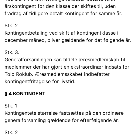
årskontingent for den klasse der skiftes til, uden
fradrag af tidligere betalt kontingent for samme år.
Stk. 2.
Kontingentbetaling ved skift af kontingentklasse i
december måned, bliver gældende for det følgende år.
Stk. 3.
Generalforsamlingen kan tildele æresmedlemskab til
medlemmer der har gjort en ekstraordinær indsats for
Tolo Roklub. Æresmedlemsskabet indbefatter
kontingentfritagelse for livstid.
§ 4 KONTINGENT
Stk. 1
Kontingentets størrelse fastsættes på den ordinære
generalforsamling gældende for efterfølgende år.
Stk. 2