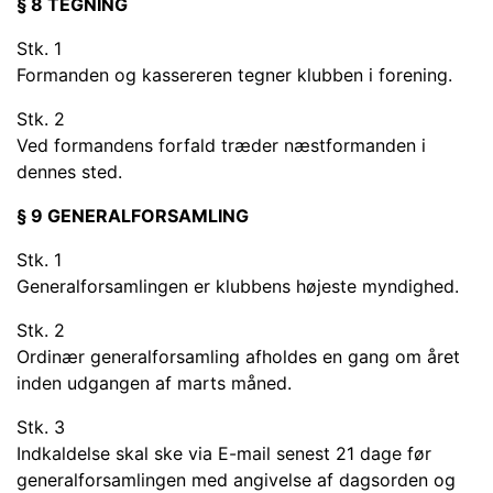
§ 8 TEGNING
Stk. 1
Formanden og kassereren tegner klubben i forening.
Stk. 2
Ved formandens forfald træder næstformanden i
dennes sted.
§ 9 GENERALFORSAMLING
Stk. 1
Generalforsamlingen er klubbens højeste myndighed.
Stk. 2
Ordinær generalforsamling afholdes en gang om året
inden udgangen af marts måned.
Stk. 3
Indkaldelse skal ske via E-mail senest 21 dage før
generalforsamlingen med angivelse af dagsorden og