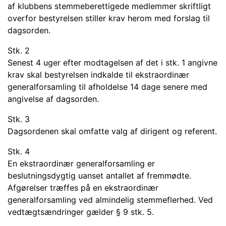
af klubbens stemmeberettigede medlemmer skriftligt
overfor bestyrelsen stiller krav herom med forslag til
dagsorden.
Stk. 2
Senest 4 uger efter modtagelsen af det i stk. 1 angivne
krav skal bestyrelsen indkalde til ekstraordinær
generalforsamling til afholdelse 14 dage senere med
angivelse af dagsorden.
Stk. 3
Dagsordenen skal omfatte valg af dirigent og referent.
Stk. 4
En ekstraordinær generalforsamling er
beslutningsdygtig uanset antallet af fremmødte.
Afgørelser træffes på en ekstraordinær
generalforsamling ved almindelig stemmeflerhed. Ved
vedtægtsændringer gælder § 9 stk. 5.