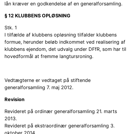
lån kræver en godkendelse af en generalforsamling.
§ 12 KLUBBENS OPLØSNING
Stk. 1
I tilfælde af klubbens opløsning tilfalder klubbens
formue, herunder beløb indkommet ved realisering af
klubbens ejendom, det udvalg under DFfR, som har til
hovedformål at fremme langtursroning.
Vedtægterne er vedtaget på stiftende
generalforsamling 7. maj 2012.
Revision
Revideret på ordinær generalforsamling 21. marts
2013.
Revideret på ekstraordinær generalforsamling 3.
oktober 2014.