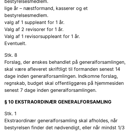
bestyrelsesmedlem.
lige år – næstformand, kasserer og et
bestyrelsesmedlem.
valg af 1 suppleant for 1 år.
Valg af 2 revisorer for 1 år.
Valg af 1 revisorsuppleant for 1 år.
Eventuelt.
Stk. 8
Forslag, der ønskes behandlet på generalforsamlingen,
skal være afleveret skriftligt til formanden senest 14
dage inden generalforsamlingen. Indkomne forslag,
regnskab, budget skal offentliggøres på hjemmesiden
senest 7 dage inden generalforsamlingen.
§ 10 EKSTRAORDINÆR GENERALFORSAMLING
Stk. 1
Ekstraordinær generalforsamling skal afholdes, når
bestyrelsen finder det nødvendigt, eller når mindst 1/3