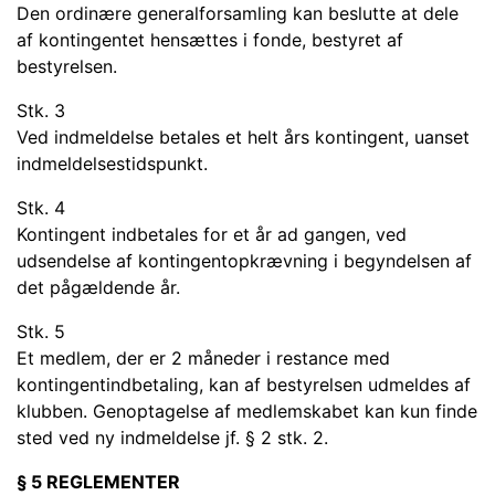
Den ordinære generalforsamling kan beslutte at dele
af kontingentet hensættes i fonde, bestyret af
bestyrelsen.
Stk. 3
Ved indmeldelse betales et helt års kontingent, uanset
indmeldelsestidspunkt.
Stk. 4
Kontingent indbetales for et år ad gangen, ved
udsendelse af kontingentopkrævning i begyndelsen af
det pågældende år.
Stk. 5
Et medlem, der er 2 måneder i restance med
kontingentindbetaling, kan af bestyrelsen udmeldes af
klubben. Genoptagelse af medlemskabet kan kun finde
sted ved ny indmeldelse jf. § 2 stk. 2.
§ 5 REGLEMENTER