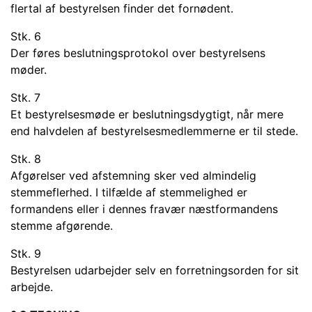
flertal af bestyrelsen finder det fornødent.
Stk. 6
Der føres beslutningsprotokol over bestyrelsens
møder.
Stk. 7
Et bestyrelsesmøde er beslutningsdygtigt, når mere
end halvdelen af bestyrelsesmedlemmerne er til stede.
Stk. 8
Afgørelser ved afstemning sker ved almindelig
stemmeflerhed. I tilfælde af stemmelighed er
formandens eller i dennes fravær næstformandens
stemme afgørende.
Stk. 9
Bestyrelsen udarbejder selv en forretningsorden for sit
arbejde.