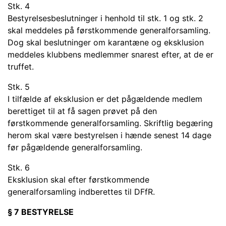
Stk. 4
Bestyrelsesbeslutninger i henhold til stk. 1 og stk. 2
skal meddeles på førstkommende generalforsamling.
Dog skal beslutninger om karantæne og eksklusion
meddeles klubbens medlemmer snarest efter, at de er
truffet.
Stk. 5
I tilfælde af eksklusion er det pågældende medlem
berettiget til at få sagen prøvet på den
førstkommende generalforsamling. Skriftlig begæring
herom skal være bestyrelsen i hænde senest 14 dage
før pågældende generalforsamling.
Stk. 6
Eksklusion skal efter førstkommende
generalforsamling indberettes til DFfR.
§ 7 BESTYRELSE