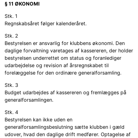
§ 11 ØKONOMI
Stk. 1
Regnskabsåret følger kalenderåret.
Stk. 2
Bestyrelsen er ansvarlig for klubbens økonomi. Den
daglige forvaltning varetages af kassereren, der holder
bestyrelsen underrettet om status og foranlediger
udarbejdelse og revision af årsregnskabet til
forelæggelse for den ordinære generalforsamling.
Stk. 3
Budget udarbejdes af kassereren og fremlægges på
generalforsamlingen.
Stk. 4
Bestyrelsen kan ikke uden en
generalforsamlingsbeslutning sætte klubben i gæld
udover, hvad den daglige drift medfører. Optagelse af